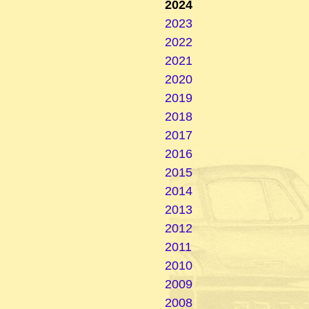
2024
2023
2022
2021
2020
2019
2018
2017
2016
2015
2014
2013
2012
2011
2010
2009
2008