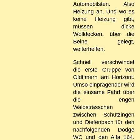
Automobilsten. Also
Heizung an. Und wo es
keine Heizung gibt,
müssen dicke
Wolldecken, über die
Beine gelegt,
weiterhelfen.
Schnell verschwindet
die erste Gruppe von
Oldtimern am Horizont.
Umso einprägender wird
die einsame Fahrt über
die engen
Waldsträsschen
zwischen Schützingen
und Diefenbach für den
nachfolgenden Dodge
WC und den Alfa 164.