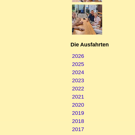
Die Ausfahrten
2026
2025
2024
2023
2022
2021
2020
2019
2018
2017