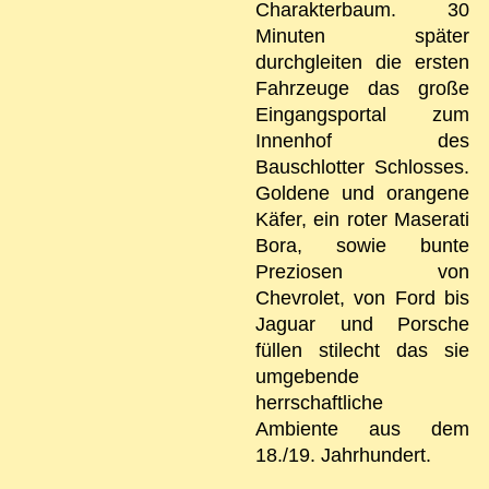
Charakterbaum. 30
Minuten später
durchgleiten die ersten
Fahrzeuge das große
Eingangsportal zum
Innenhof des
Bauschlotter Schlosses.
Goldene und orangene
Käfer, ein roter Maserati
Bora, sowie bunte
Preziosen von
Chevrolet, von Ford bis
Jaguar und Porsche
füllen stilecht das sie
umgebende
herrschaftliche
Ambiente aus dem
18./19. Jahrhundert.