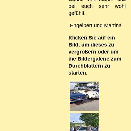
bei euch sehr wohl
gefühlt.
Engelbert und Martina
Klicken Sie auf ein
Bild, um dieses zu
vergrößern oder um
die Bildergalerie zum
Durchblättern zu
starten.