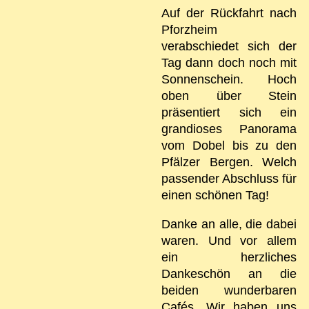
Auf der Rückfahrt nach
Pforzheim
verabschiedet sich der
Tag dann doch noch mit
Sonnenschein. Hoch
oben über Stein
präsentiert sich ein
grandioses Panorama
vom Dobel bis zu den
Pfälzer Bergen. Welch
passender Abschluss für
einen schönen Tag!
Danke an alle, die dabei
waren. Und vor allem
ein herzliches
Dankeschön an die
beiden wunderbaren
Cafés. Wir haben uns