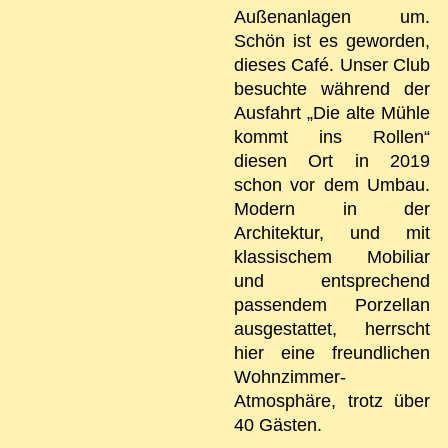
Außenanlagen um.
Schön ist es geworden,
dieses Café. Unser Club
besuchte während der
Ausfahrt „Die alte Mühle
kommt ins Rollen“
diesen Ort in 2019
schon vor dem Umbau.
Modern in der
Architektur, und mit
klassischem Mobiliar
und entsprechend
passendem Porzellan
ausgestattet, herrscht
hier eine freundlichen
Wohnzimmer-
Atmosphäre, trotz über
40 Gästen.