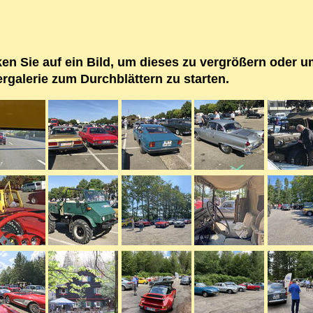
ken Sie auf ein Bild, um dieses zu vergrößern oder u
ergalerie zum Durchblättern zu starten.