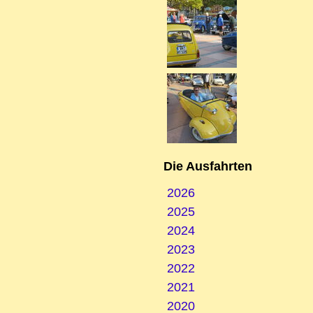
Die Ausfahrten
2026
2025
2024
2023
2022
2021
2020