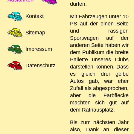
dürfen.
Kontakt
Mit Fahrzeugen unter 10
PS auf der einen Seite
und rassigen
Sitemap
Sportwagen auf der
anderen Seite haben wir
Impressum
dem Publikum die breite
Pallette unseres Clubs
Datenschutz
darstellen können. Dass
es gleich drei gelbe
Autos gab, war eher
Zufall als abgesprochen,
aber die Farbflecke
machten sich gut auf
dem Rathausplatz.
Bis zum nächsten Jahr
also, Dank an dieser