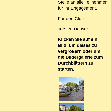
Stelle an alle Teilnehmer
für ihr Engagement.
Für den Club
Torsten Hauser
Klicken Sie auf ein
Bild, um dieses zu
vergrößern oder um
die Bildergalerie zum
Durchblättern zu
starten.