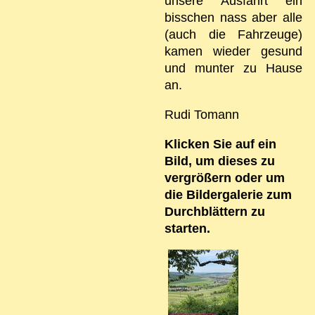
unsere Ausfahrt ein
bisschen nass aber alle
(auch die Fahrzeuge)
kamen wieder gesund
und munter zu Hause
an.
Rudi Tomann
Klicken Sie auf ein
Bild, um dieses zu
vergrößern oder um
die Bildergalerie zum
Durchblättern zu
starten.