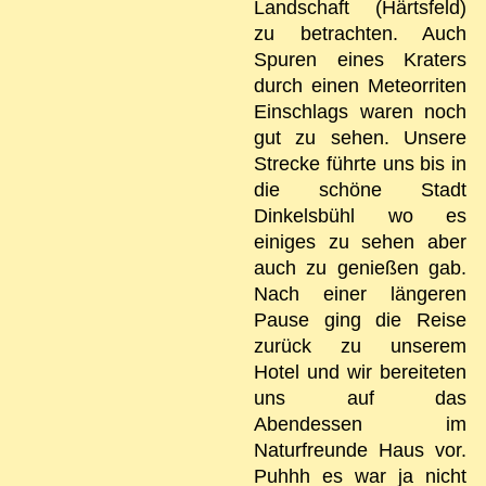
Landschaft (Härtsfeld)
zu betrachten. Auch
Spuren eines Kraters
durch einen Meteorriten
Einschlags waren noch
gut zu sehen. Unsere
Strecke führte uns bis in
die schöne Stadt
Dinkelsbühl wo es
einiges zu sehen aber
auch zu genießen gab.
Nach einer längeren
Pause ging die Reise
zurück zu unserem
Hotel und wir bereiteten
uns auf das
Abendessen im
Naturfreunde Haus vor.
Puhhh es war ja nicht