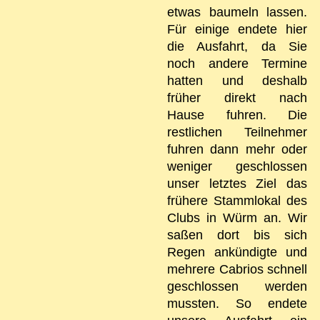
etwas baumeln lassen.
Für einige endete hier
die Ausfahrt, da Sie
noch andere Termine
hatten und deshalb
früher direkt nach
Hause fuhren. Die
restlichen Teilnehmer
fuhren dann mehr oder
weniger geschlossen
unser letztes Ziel das
frühere Stammlokal des
Clubs in Würm an. Wir
saßen dort bis sich
Regen ankündigte und
mehrere Cabrios schnell
geschlossen werden
mussten. So endete