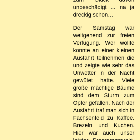
unbeschädigt ... na ja
dreckig schon…
Der Samstag war
weitgehend zur freien
Verfügung. Wer wollte
konnte an einer kleinen
Ausfahrt teilnehmen die
und zeigte wie sehr das
Unwetter in der Nacht
gewütet hatte. Viele
große mächtige Bäume
sind dem Sturm zum
Opfer gefallen. Nach der
Ausfahrt traf man sich in
Fachsenfeld zu Kaffee,
Brezeln und Kuchen.
Hier war auch unser