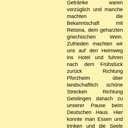
Getränke waren
vorzüglich und manche
machten die
Bekanntschaft mit
Retsina, dem geharzten
griechischen Wein.
Zufrieden machten wir
uns auf den Heimweg
ins Hotel und fuhren
nach dem Frühstück
zurück Richtung
Pforzheim über
landschaftlich schöne
Strecken Richtung
Geislingen danach zu
unserer Pause beim
Deutschen Haus. Hier
konnte man Essen und
trinken und die Seele