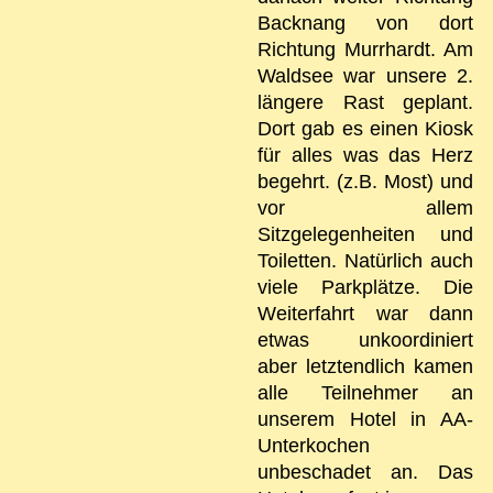
Backnang von dort
Richtung Murrhardt. Am
Waldsee war unsere 2.
längere Rast geplant.
Dort gab es einen Kiosk
für alles was das Herz
begehrt. (z.B. Most) und
vor allem
Sitzgelegenheiten und
Toiletten. Natürlich auch
viele Parkplätze. Die
Weiterfahrt war dann
etwas unkoordiniert
aber letztendlich kamen
alle Teilnehmer an
unserem Hotel in AA-
Unterkochen
unbeschadet an. Das