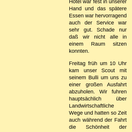
Hotel war fest in unserer
Hand und das spätere
Essen war hervorragend
auch der Service war
sehr gut. Schade nur
daß wir nicht alle in
einem Raum sitzen
konnten.
Freitag früh um 10 Uhr
kam unser Scout mit
seinem Bulli um uns zu
einer großen Ausfahrt
abzuholen. Wir fuhren
hauptsächlich über
Landwirtschaftliche
Wege und hatten so Zeit
auch während der Fahrt
die Schönheit der