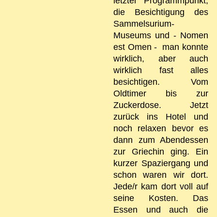
letzter Programmpunkt,
die Besichtigung des
Sammelsurium-
Museums und - Nomen
est Omen - man konnte
wirklich, aber auch
wirklich fast alles
besichtigen. Vom
Oldtimer bis zur
Zuckerdose. Jetzt
zurück ins Hotel und
noch relaxen bevor es
dann zum Abendessen
zur Griechin ging. Ein
kurzer Spaziergang und
schon waren wir dort.
Jede/r kam dort voll auf
seine Kosten. Das
Essen und auch die