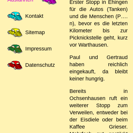
Erster Stopp in Ehingen
für die Autos (Tanken)
Kontakt
und die Menschen (P….
n), bevor es die letzten
Kilometer bis zur
Sitemap
Picknickstelle geht, kurz
vor Warthausen.
Impressum
Paul und Gertraud
haben reichlich
Datenschutz
eingekauft, da bleibt
keiner hungrig.
Bereits in
Ochsenhausen ruft ein
weiterer Stopp zum
Verweilen, entweder bei
der Eisdiele oder beim
Kaffee Grieser.