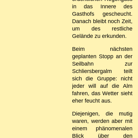
in das Innere des
Gasthofs gescheucht.
Danach bleibt noch Zeit,
um des restliche
Gelände zu erkunden.
Beim nächsten
geplanten Stopp an der
Seilbahn zur
Schliersbergalm teilt
sich die Gruppe: nicht
jeder will auf die Alm
fahren, das Wetter sieht
eher feucht aus.
Diejenigen, die mutig
waren, werden aber mit
einem phänomenalen
Blick über den