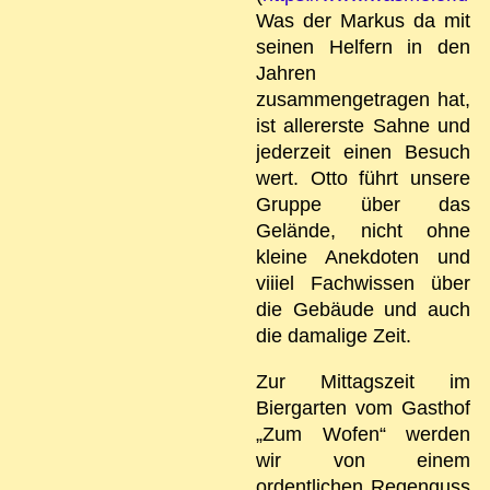
Was der Markus da mit
seinen Helfern in den
Jahren
zusammengetragen hat,
ist allererste Sahne und
jederzeit einen Besuch
wert. Otto führt unsere
Gruppe über das
Gelände, nicht ohne
kleine Anekdoten und
viiiel Fachwissen über
die Gebäude und auch
die damalige Zeit.
Zur Mittagszeit im
Biergarten vom Gasthof
„Zum Wofen“ werden
wir von einem
ordentlichen Regenguss