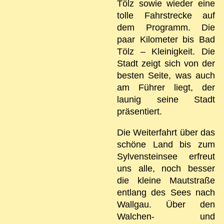
Tölz sowie wieder eine
tolle Fahrstrecke auf
dem Programm. Die
paar Kilometer bis Bad
Tölz – Kleinigkeit. Die
Stadt zeigt sich von der
besten Seite, was auch
am Führer liegt, der
launig seine Stadt
präsentiert.
Die Weiterfahrt über das
schöne Land bis zum
Sylvensteinsee erfreut
uns alle, noch besser
die kleine Mautstraße
entlang des Sees nach
Wallgau. Über den
Walchen- und