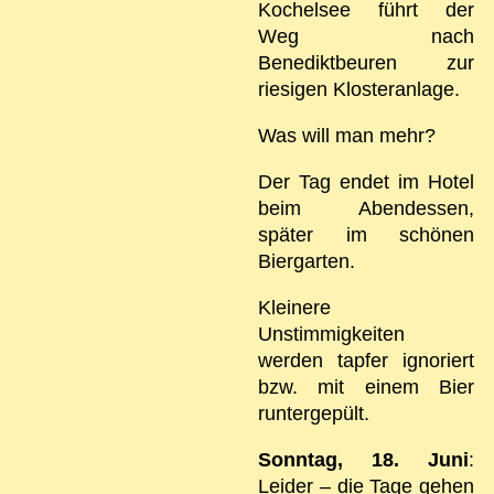
Kochelsee führt der
Weg nach
Benediktbeuren zur
riesigen Klosteranlage.
Was will man mehr?
Der Tag endet im Hotel
beim Abendessen,
später im schönen
Biergarten.
Kleinere
Unstimmigkeiten
werden tapfer ignoriert
bzw. mit einem Bier
runtergepült.
Sonntag, 18. Juni
:
Leider – die Tage gehen