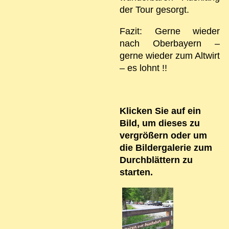
der Tour gesorgt.
Fazit: Gerne wieder
nach Oberbayern –
gerne wieder zum Altwirt
– es lohnt !!
Klicken Sie auf ein
Bild, um dieses zu
vergrößern oder um
die Bildergalerie zum
Durchblättern zu
starten.