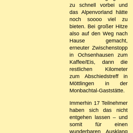
zu schnell vorbei und
das Alpenvorland hätte
noch soooo viel zu
bieten. Bei großer Hitze
also auf den Weg nach
Hause gemacht,
erneuter Zwischenstopp
in Ochsenhausen zum
Kaffee/Eis, dann die
restlichen Kilometer
zum Abschiedstreff in
Möttlingen in der
Monbachtal-Gaststätte.
Immerhin 17 Teilnehmer
haben sich das nicht
entgehen lassen – und
somit für einen
wunderbaren Ausklang