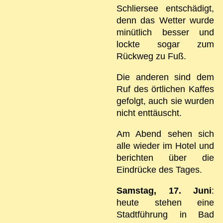
Schliersee entschädigt,
denn das Wetter wurde
minütlich besser und
lockte sogar zum
Rückweg zu Fuß.
Die anderen sind dem
Ruf des örtlichen Kaffes
gefolgt, auch sie wurden
nicht enttäuscht.
Am Abend sehen sich
alle wieder im Hotel und
berichten über die
Eindrücke des Tages.
Samstag, 17. Juni
:
heute stehen eine
Stadtführung in Bad